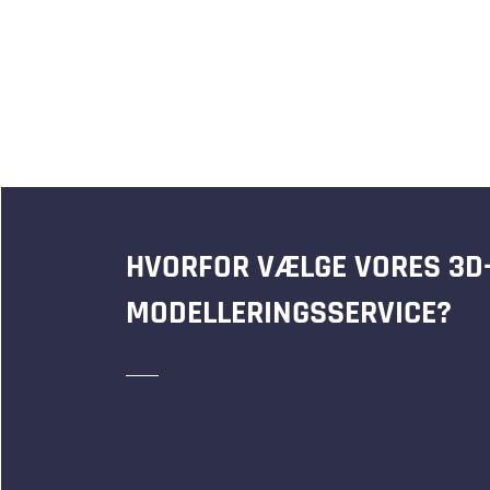
HVORFOR VÆLGE VORES 3D
MODELLERINGSSERVICE?