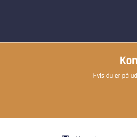
Kon
Hvis du er på ud