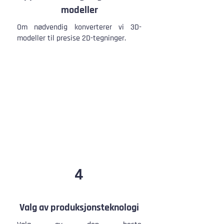
modeller
​​​​​​​​​​​​​​​​​Om nødvendig konverterer vi 3D-
modeller til presise 2D-tegninger.
4
Valg av produksjonsteknologi