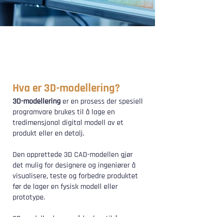
Hva er 3D-modellering?
3D-modellering
er en prosess der spesiell
programvare brukes til å lage en
tredimensjonal digital modell av et
produkt eller en detalj.
Den opprettede 3D CAD-modellen gjør
det mulig for designere og ingeniører å
visualisere, teste og forbedre produktet
før de lager en fysisk modell eller
prototype.